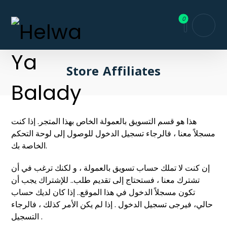
Store Affiliates
هذا هو قسم التسويق بالعمولة الخاص بهذا المتجر. إذا كنت
مسجلاً معنا ، فالرجاء
تسجيل الدخول
للوصول إلى لوحة التحكم
الخاصة بك.
إن كنت لا تملك حساب تسويق بالعمولة ، و لكنك ترغب في أن
تشترك معنا ، فستحتاج إلى تقديم طلب.. للإشتراك يجب أن
تكون مسجلاً الدخول في هذا الموقع.. إذا كان لديك حساب
حالي، فيرجى
تسجيل الدخول
. إذا لم يكن الأمر كذلك ، فالرجاء
التسجيل
.