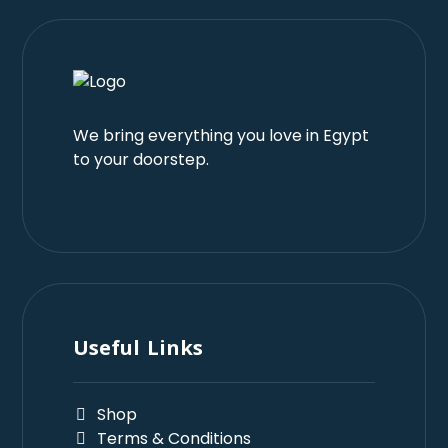
We bring everything you love in Egypt
to your doorstep.
Useful Links
Shop
Terms & Conditions